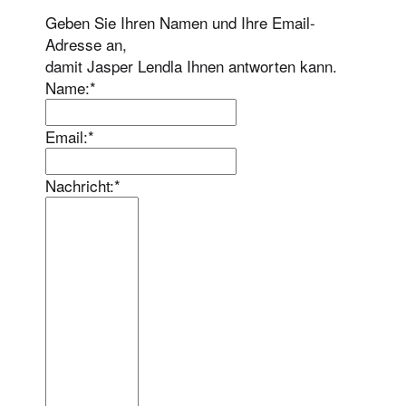
Geben Sie Ihren Namen und Ihre Email-
Adresse an,
damit Jasper Lendla Ihnen antworten kann.
Name:*
Email:*
Nachricht:*