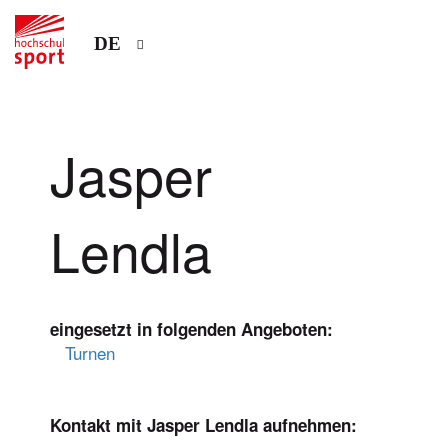
DE
Jasper
Lendla
eingesetzt in folgenden Angeboten:
Turnen
Kontakt mit Jasper Lendla aufnehmen: