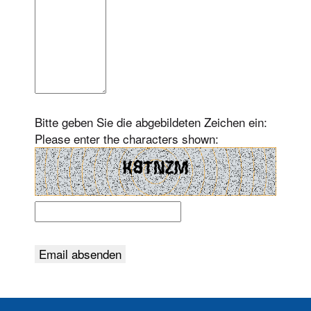
Bitte geben Sie die abgebildeten Zeichen ein:
Please enter the characters shown: