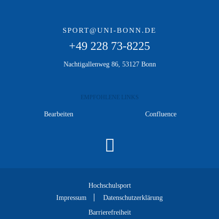
SPORT@UNI-BONN.DE
+49 228 73-8225
Nachtigallenweg 86, 53127 Bonn
EMPFOHLENE LINKS
Bearbeiten
Confluence
Hochschulsport
Impressum
Datenschutzerklärung
Barrierefreiheit