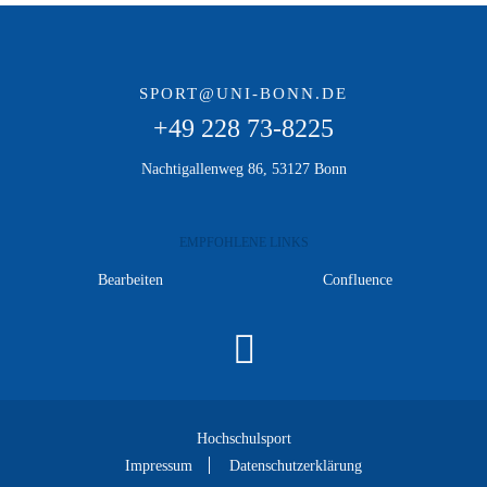
SPORT@UNI-BONN.DE
+49 228 73-8225
Nachtigallenweg 86, 53127 Bonn
EMPFOHLENE LINKS
Bearbeiten
Confluence
Hochschulsport
Impressum
Datenschutzerklärung