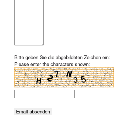
Bitte geben Sie die abgebildeten Zeichen ein:
Please enter the characters shown: