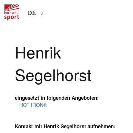
DE
Henrik
Segelhorst
eingesetzt in folgenden Angeboten:
HOT IRON®
Kontakt mit Henrik Segelhorst aufnehmen: