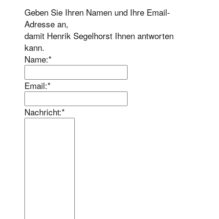
Geben Sie Ihren Namen und Ihre Email-
Adresse an,
damit Henrik Segelhorst Ihnen antworten
kann.
Name:*
Email:*
Nachricht:*