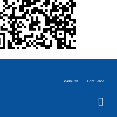
Bearbeiten
Confluence