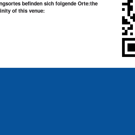
ngsortes befinden sich folgende Orte:
the
inity of this venue: