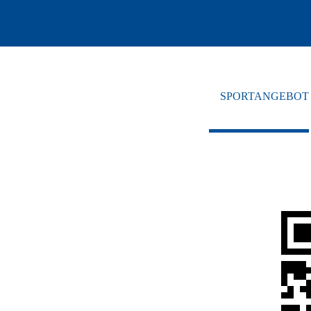
SPORTANGEBOT